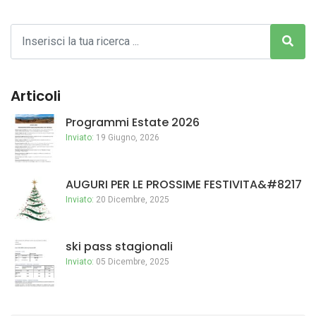
Articoli
Programmi Estate 2026
Inviato:
19 Giugno, 2026
AUGURI PER LE PROSSIME FESTIVITA&#8217
Inviato:
20 Dicembre, 2025
ski pass stagionali
Inviato:
05 Dicembre, 2025