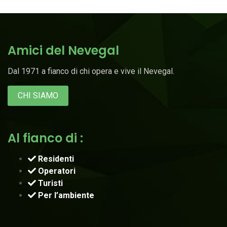
Amici del Nevegal
Dal 1971 a fianco di chi opera e vive il Nevegal.
CHI SIAMO
Al fianco di :
Residenti
Operatori
Turisti
Per l’ambiente