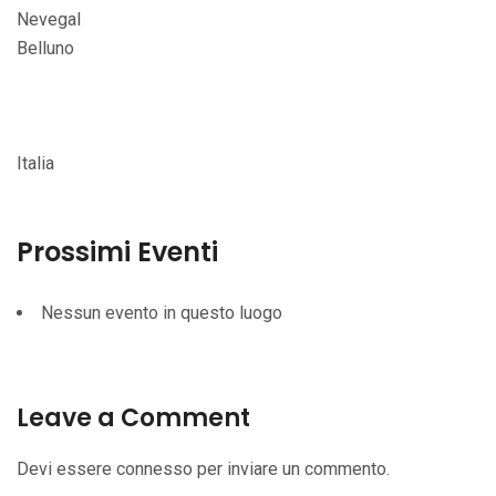
Nevegal
Belluno
Italia
Prossimi Eventi
Nessun evento in questo luogo
Leave a Comment
Devi essere
connesso
per inviare un commento.