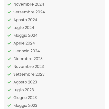
Novembre 2024
Settembre 2024
Agosto 2024
Luglio 2024
Maggio 2024
Aprile 2024
Gennaio 2024
Dicembre 2023
Novembre 2023
Settembre 2023
Agosto 2023
Luglio 2023
Giugno 2023
Maggio 2023