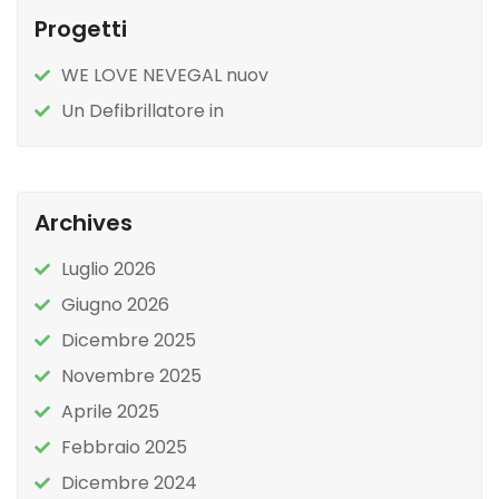
Progetti
WE LOVE NEVEGAL nuov
Un Defibrillatore in
Archives
Luglio 2026
Giugno 2026
Dicembre 2025
Novembre 2025
Aprile 2025
Febbraio 2025
Dicembre 2024