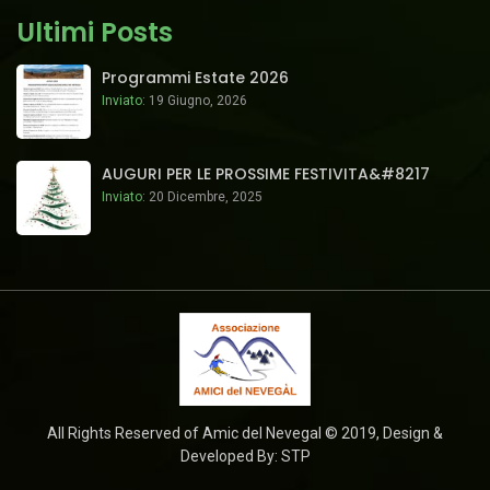
Ultimi Posts
Programmi Estate 2026
Inviato:
19 Giugno, 2026
AUGURI PER LE PROSSIME FESTIVITA&#8217
Inviato:
20 Dicembre, 2025
All Rights Reserved of Amic del Nevegal © 2019, Design &
Developed By: STP