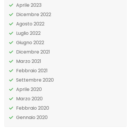
Aprile 2023
Dicembre 2022
Agosto 2022
Luglio 2022
Giugno 2022
Dicembre 2021
Marzo 2021
Febbraio 2021
Settembre 2020
Aprile 2020
Marzo 2020
Febbraio 2020
Gennaio 2020