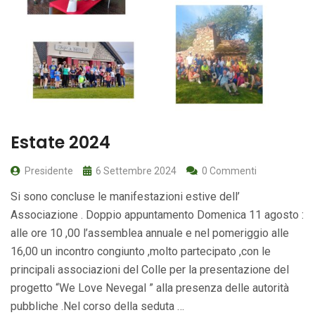
Estate 2024
Presidente
6 Settembre 2024
0 Commenti
Si sono concluse le manifestazioni estive dell’
Associazione . Doppio appuntamento Domenica 11 agosto :
alle ore 10 ,00 l’assemblea annuale e nel pomeriggio alle
16,00 un incontro congiunto ,molto partecipato ,con le
principali associazioni del Colle per la presentazione del
progetto “We Love Nevegal ” alla presenza delle autorità
pubbliche .Nel corso della seduta …