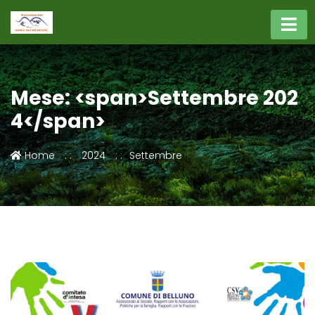
Mese: <span>Settembre 202
4</span>
Home
2024
Settembre