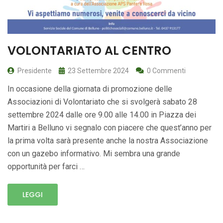
VOLONTARIATO AL CENTRO
Presidente
23 Settembre 2024
0 Commenti
In occasione della giornata di promozione delle
Associazioni di Volontariato che si svolgerà sabato 28
settembre 2024 dalle ore 9.00 alle 14.00 in Piazza dei
Martiri a Belluno vi segnalo con piacere che quest’anno per
la prima volta sarà presente anche la nostra Associazione
con un gazebo informativo. Mi sembra una grande
opportunità per farci …
LEGGI