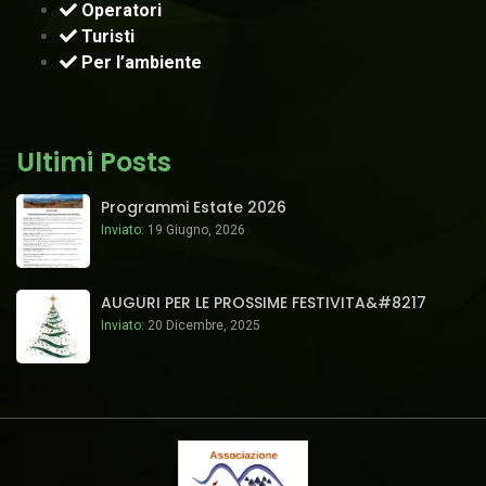
Operatori
Turisti
Per l’ambiente
Ultimi Posts
Programmi Estate 2026
Inviato:
19 Giugno, 2026
AUGURI PER LE PROSSIME FESTIVITA&#8217
Inviato:
20 Dicembre, 2025