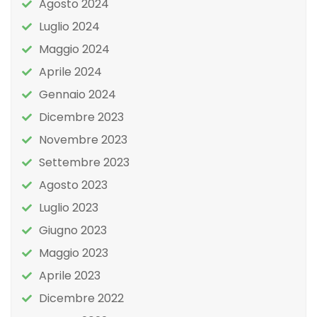
Agosto 2024
Luglio 2024
Maggio 2024
Aprile 2024
Gennaio 2024
Dicembre 2023
Novembre 2023
Settembre 2023
Agosto 2023
Luglio 2023
Giugno 2023
Maggio 2023
Aprile 2023
Dicembre 2022