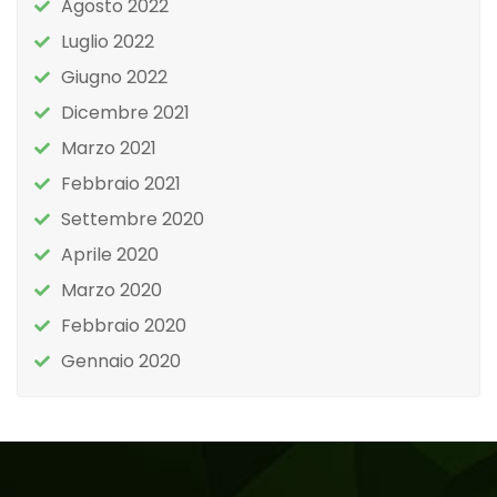
Agosto 2022
Luglio 2022
Giugno 2022
Dicembre 2021
Marzo 2021
Febbraio 2021
Settembre 2020
Aprile 2020
Marzo 2020
Febbraio 2020
Gennaio 2020