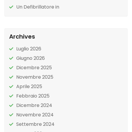
Un Defibrillatore in
Archives
Luglio 2026
Giugno 2026
Dicembre 2025
Novembre 2025
Aprile 2025
Febbraio 2025
Dicembre 2024
Novembre 2024
Settembre 2024