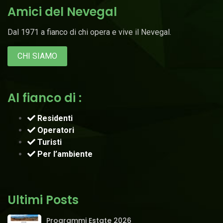
Amici del Nevegal
Dal 1971 a fianco di chi opera e vive il Nevegal.
CHI SIAMO
Al fianco di :
Residenti
Operatori
Turisti
Per l’ambiente
Ultimi Posts
Programmi Estate 2026