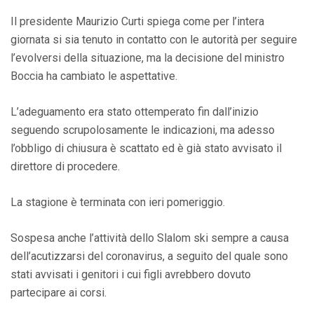
Il presidente Maurizio Curti spiega come per l’intera
giornata si sia tenuto in contatto con le autorità per seguire
l’evolversi della situazione, ma la decisione del ministro
Boccia ha cambiato le aspettative.
L’adeguamento era stato ottemperato fin dall’inizio
seguendo scrupolosamente le indicazioni, ma adesso
l’obbligo di chiusura è scattato ed è già stato avvisato il
direttore di procedere.
La stagione è terminata con ieri pomeriggio.
Sospesa anche l’attività dello Slalom ski sempre a causa
dell’acutizzarsi del coronavirus, a seguito del quale sono
stati avvisati i genitori i cui figli avrebbero dovuto
partecipare ai corsi.