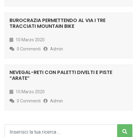
BUROCRAZIA PERMETTENDO AL VIA I TRE
TRACCIATI MOUNTAIN BIKE
10 Marzo 2020
0 Commenti
Admin
NEVEGAL-RETI CON PALETTI DIVELTI E PISTE
“ARATE”
10 Marzo 2020
0 Commenti
Admin