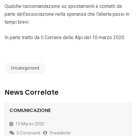
Qualche raccomandazione su spostamenti e contatti da
parte dell’associazione nella speranza che l’allerta passi in
tempi brevi.
In parte tratto da Il Corriere delle Alpi del 10 marzo 2020.
Uncategorized
News Correlate
COMUNICAZIONE
10 Marzo 2020
0 Commenti
Presidente