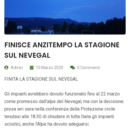
FINISCE ANZITEMPO LA STAGIONE
SUL NEVEGAL
Admin
10 Marzo 2020
0 Commenti
FINITA LA STAGIONE SUL NEVEGAL
Gli impianti avrebbero dovuto funzionato fino al 22 marzo
come promesso dall’alpe del Nevegal, ma con la decisione
presa ieri sera nella conferenza della Protezione civile
tenutasi alle 18.30 di chiudere in tutta Italia gli impianti
sciistici, anche l’Alpe ha dovuto adeguarsi.