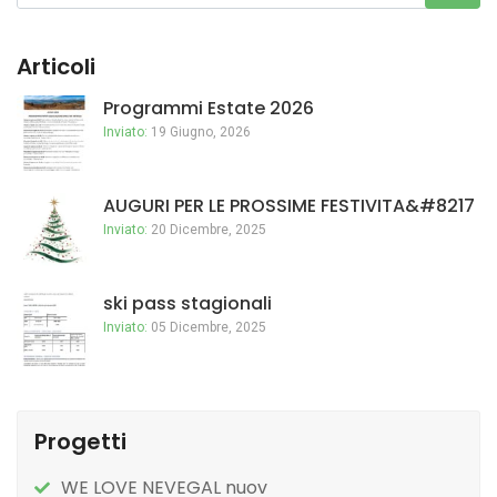
Articoli
Programmi Estate 2026
Inviato:
19 Giugno, 2026
AUGURI PER LE PROSSIME FESTIVITA&#8217
Inviato:
20 Dicembre, 2025
ski pass stagionali
Inviato:
05 Dicembre, 2025
Progetti
WE LOVE NEVEGAL nuov