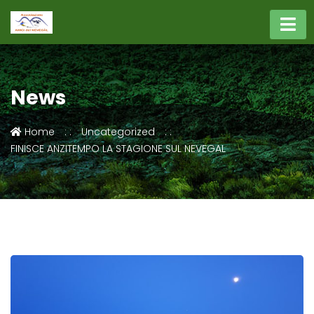
News
Home
Uncategorized
FINISCE ANZITEMPO LA STAGIONE SUL NEVEGAL