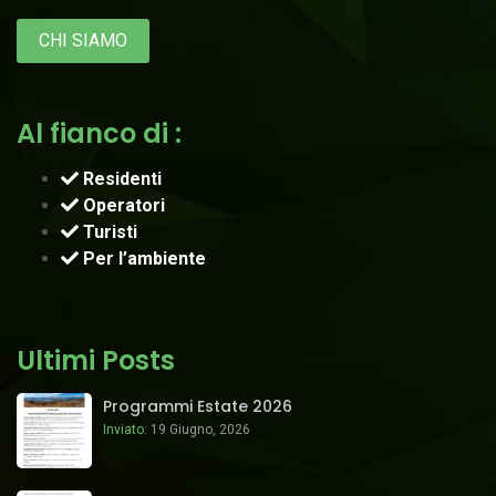
CHI SIAMO
Al fianco di :
Residenti
Operatori
Turisti
Per l’ambiente
Ultimi Posts
Programmi Estate 2026
Inviato:
19 Giugno, 2026