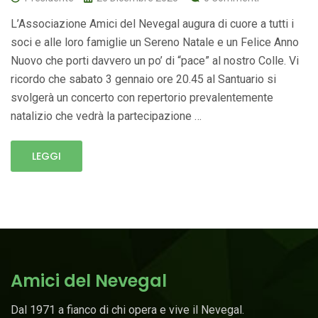
L’Associazione Amici del Nevegal augura di cuore a tutti i
soci e alle loro famiglie un Sereno Natale e un Felice Anno
Nuovo che porti davvero un po’ di “pace” al nostro Colle. Vi
ricordo che sabato 3 gennaio ore 20.45 al Santuario si
svolgerà un concerto con repertorio prevalentemente
natalizio che vedrà la partecipazione …
LEGGI
Amici del Nevegal
Dal 1971 a fianco di chi opera e vive il Nevegal.