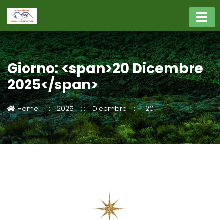
Giorno: <span>20 Dicembre
2025</span>
Home
2025
Dicembre
20