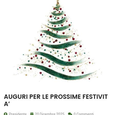
AUGURI PER LE PROSSIME FESTIVIT
A’
Presidente
20 Dicembre 2025
0 Commenti