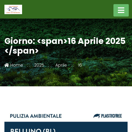
Giorno: <span>16 Aprile 2025
</span>
Home
2025
Aprile
16