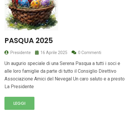
PASQUA 2025
Presidente
16 Aprile 2025
0 Commenti
Un augurio speciale di una Serena Pasqua a tutti i soci e
alle loro famiglie da parte di tutto il Consiglio Direttivo
Associazione Amici del Nevegal Un caro saluto e a presto
La Presidente
LEGGI