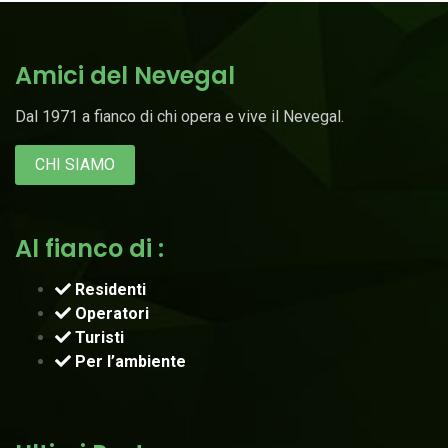
Amici del Nevegal
Dal 1971 a fianco di chi opera e vive il Nevegal.
CHI SIAMO
Al fianco di :
Residenti
Operatori
Turisti
Per l’ambiente