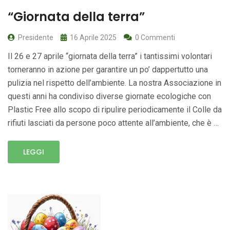
“Giornata della terra”
Presidente
16 Aprile 2025
0 Commenti
Il 26 e 27 aprile “giornata della terra” i tantissimi volontari
torneranno in azione per garantire un po’ dappertutto una
pulizia nel rispetto dell’ambiente. La nostra Associazione in
questi anni ha condiviso diverse giornate ecologiche con
Plastic Free allo scopo di ripulire periodicamente il Colle da
rifiuti lasciati da persone poco attente all’ambiente, che è …
LEGGI