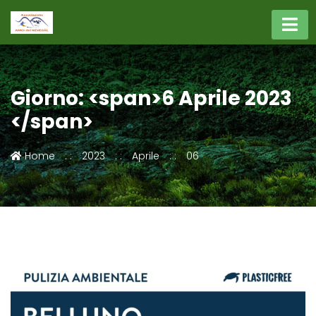
Giorno: <span>6 Aprile 2023
</span>
Home
2023
Aprile
06