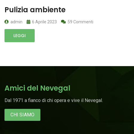
Pulizia ambiente
admin
6 Aprile 2023
59 Commenti
LEGGI
Amici del Nevegal
Dal 1971 a fianco di chi opera e vive il Nevegal.
CHI SIAMO