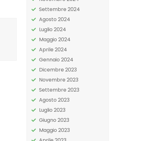
Settembre 2024
Agosto 2024
Luglio 2024
Maggio 2024
Aprile 2024
Gennaio 2024
Dicembre 2023
Novembre 2023
Settembre 2023
Agosto 2023
Luglio 2023
Giugno 2023
Maggio 2023
Aprile 2023