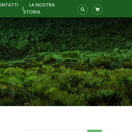
ONTATTI
LA NOSTRA
STORIA