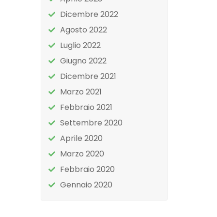
Dicembre 2022
Agosto 2022
Luglio 2022
Giugno 2022
Dicembre 2021
Marzo 2021
Febbraio 2021
Settembre 2020
Aprile 2020
Marzo 2020
Febbraio 2020
Gennaio 2020