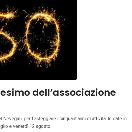
tesimo dell’associazione
Nevegal» per festeggiare i cinquant’anni di attività: le date in
lio e venerdì 12 agosto.