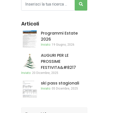
Articoli
Programmi Estate
2026
Inviato:
19 Giugno, 2026
AUGURI PER LE
PROSSIME
FESTIVITA&#8217
Inviato:
20 Dicembre, 2025
ski pass stagionali
Inviato:
05 Dicembre, 2025