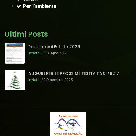
Per l’ambiente
Ultimi Posts
Programmi Estate 2026
Inviato:
19 Giugno, 2026
AUGURI PER LE PROSSIME FESTIVITA&#8217
Inviato:
20 Dicembre, 2025