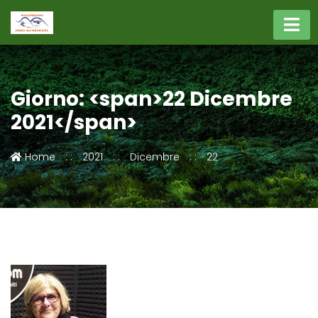
Giorno: <span>22 Dicembre
2021</span>
Home
2021
Dicembre
22