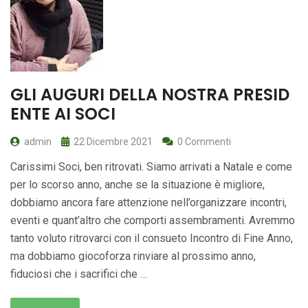
GLI AUGURI DELLA NOSTRA PRESID
ENTE AI SOCI
admin
22 Dicembre 2021
0 Commenti
Carissimi Soci, ben ritrovati. Siamo arrivati a Natale e come
per lo scorso anno, anche se la situazione è migliore,
dobbiamo ancora fare attenzione nell’organizzare incontri,
eventi e quant’altro che comporti assembramenti. Avremmo
tanto voluto ritrovarci con il consueto Incontro di Fine Anno,
ma dobbiamo giocoforza rinviare al prossimo anno,
fiduciosi che i sacrifici che …