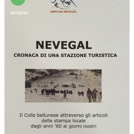
OFFERTA!