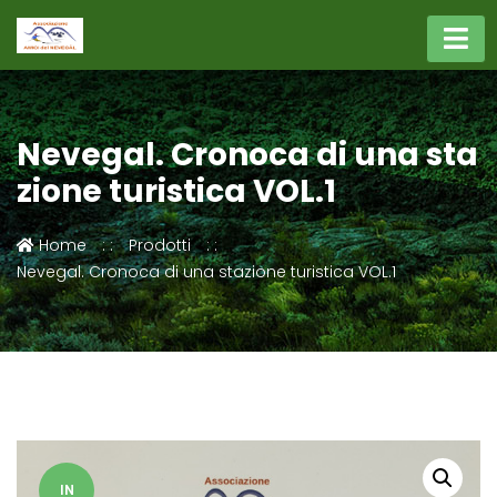
Nevegal. Cronoca di una sta
zione turistica VOL.1
Home
Prodotti
Nevegal. Cronoca di una stazione turistica VOL.1
IN