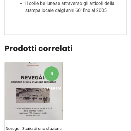
Il colle bellunese attraverso gli articoli della
stampa locale dalgi anni 60′ fino al 2005
Prodotti correlati
IN
OFFERTA!
Nevegal. Storia di una stazione