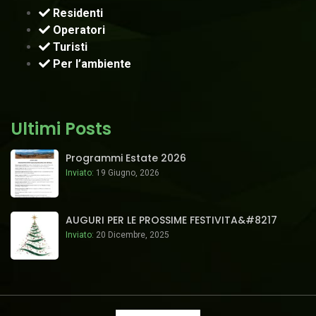
Residenti
Operatori
Turisti
Per l’ambiente
Ultimi Posts
Programmi Estate 2026
Inviato:
19 Giugno, 2026
AUGURI PER LE PROSSIME FESTIVITA&#8217
Inviato:
20 Dicembre, 2025