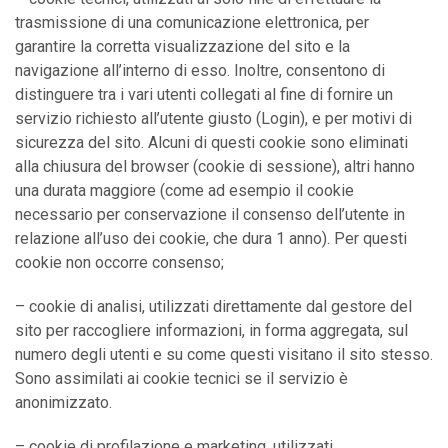
trasmissione di una comunicazione elettronica, per
garantire la corretta visualizzazione del sito e la
navigazione all’interno di esso. Inoltre, consentono di
distinguere tra i vari utenti collegati al fine di fornire un
servizio richiesto all’utente giusto (Login), e per motivi di
sicurezza del sito. Alcuni di questi cookie sono eliminati
alla chiusura del browser (cookie di sessione), altri hanno
una durata maggiore (come ad esempio il cookie
necessario per conservazione il consenso dell’utente in
relazione all’uso dei cookie, che dura 1 anno). Per questi
cookie non occorre consenso;
– cookie di analisi, utilizzati direttamente dal gestore del
sito per raccogliere informazioni, in forma aggregata, sul
numero degli utenti e su come questi visitano il sito stesso.
Sono assimilati ai cookie tecnici se il servizio è
anonimizzato.
– cookie di profilazione e marketing, utilizzati