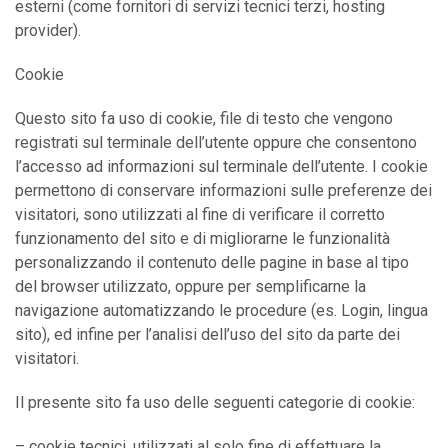
esterni (come fornitori di servizi tecnici terzi, hosting
provider).
Cookie
Questo sito fa uso di cookie, file di testo che vengono
registrati sul terminale dell’utente oppure che consentono
l’accesso ad informazioni sul terminale dell’utente. I cookie
permettono di conservare informazioni sulle preferenze dei
visitatori, sono utilizzati al fine di verificare il corretto
funzionamento del sito e di migliorarne le funzionalità
personalizzando il contenuto delle pagine in base al tipo
del browser utilizzato, oppure per semplificarne la
navigazione automatizzando le procedure (es. Login, lingua
sito), ed infine per l’analisi dell’uso del sito da parte dei
visitatori.
Il presente sito fa uso delle seguenti categorie di cookie:
– cookie tecnici, utilizzati al solo fine di effettuare la