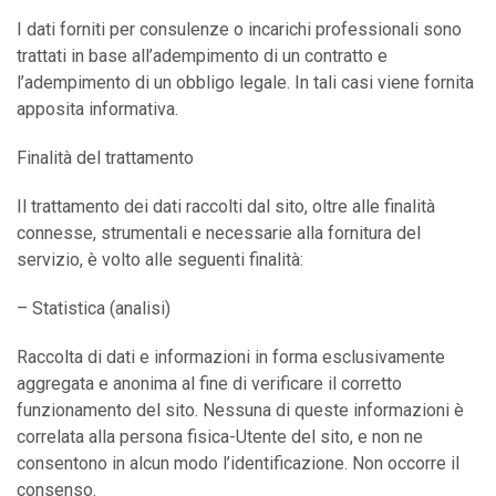
I dati forniti per consulenze o incarichi professionali sono
trattati in base all’adempimento di un contratto e
l’adempimento di un obbligo legale. In tali casi viene fornita
apposita informativa.
Finalità del trattamento
Il trattamento dei dati raccolti dal sito, oltre alle finalità
connesse, strumentali e necessarie alla fornitura del
servizio, è volto alle seguenti finalità:
– Statistica (analisi)
Raccolta di dati e informazioni in forma esclusivamente
aggregata e anonima al fine di verificare il corretto
funzionamento del sito. Nessuna di queste informazioni è
correlata alla persona fisica-Utente del sito, e non ne
consentono in alcun modo l’identificazione. Non occorre il
consenso.