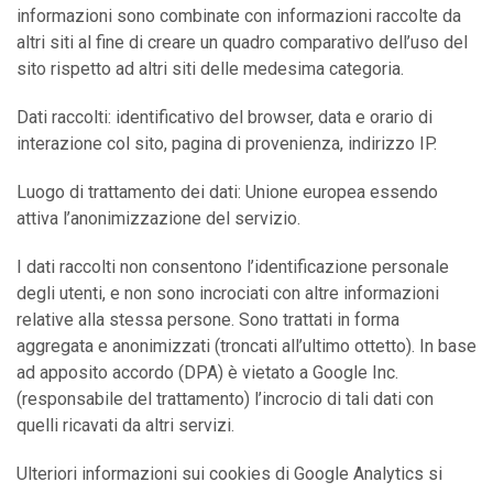
informazioni sono combinate con informazioni raccolte da
altri siti al fine di creare un quadro comparativo dell’uso del
sito rispetto ad altri siti delle medesima categoria.
Dati raccolti: identificativo del browser, data e orario di
interazione col sito, pagina di provenienza, indirizzo IP.
Luogo di trattamento dei dati: Unione europea essendo
attiva l’anonimizzazione del servizio.
I dati raccolti non consentono l’identificazione personale
degli utenti, e non sono incrociati con altre informazioni
relative alla stessa persone. Sono trattati in forma
aggregata e anonimizzati (troncati all’ultimo ottetto). In base
ad apposito accordo (DPA) è vietato a Google Inc.
(responsabile del trattamento) l’incrocio di tali dati con
quelli ricavati da altri servizi.
Ulteriori informazioni sui cookies di Google Analytics si