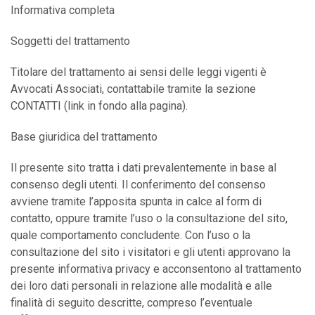
Informativa completa
Soggetti del trattamento
Titolare del trattamento ai sensi delle leggi vigenti è
Avvocati Associati, contattabile tramite la sezione
CONTATTI (link in fondo alla pagina).
Base giuridica del trattamento
Il presente sito tratta i dati prevalentemente in base al
consenso degli utenti. Il conferimento del consenso
avviene tramite l’apposita spunta in calce al form di
contatto, oppure tramite l’uso o la consultazione del sito,
quale comportamento concludente. Con l’uso o la
consultazione del sito i visitatori e gli utenti approvano la
presente informativa privacy e acconsentono al trattamento
dei loro dati personali in relazione alle modalità e alle
finalità di seguito descritte, compreso l’eventuale