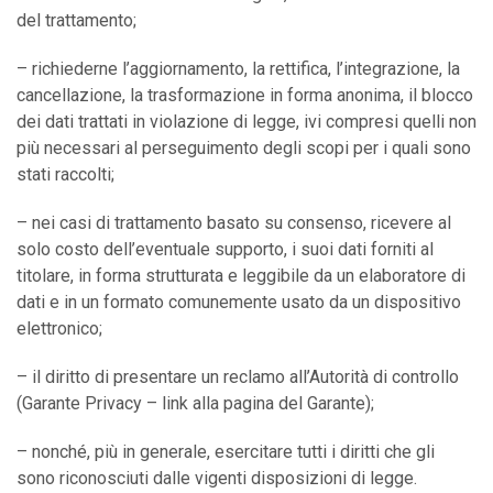
del trattamento;
– richiederne l’aggiornamento, la rettifica, l’integrazione, la
cancellazione, la trasformazione in forma anonima, il blocco
dei dati trattati in violazione di legge, ivi compresi quelli non
più necessari al perseguimento degli scopi per i quali sono
stati raccolti;
– nei casi di trattamento basato su consenso, ricevere al
solo costo dell’eventuale supporto, i suoi dati forniti al
titolare, in forma strutturata e leggibile da un elaboratore di
dati e in un formato comunemente usato da un dispositivo
elettronico;
– il diritto di presentare un reclamo all’Autorità di controllo
(Garante Privacy – link alla pagina del Garante);
– nonché, più in generale, esercitare tutti i diritti che gli
sono riconosciuti dalle vigenti disposizioni di legge.