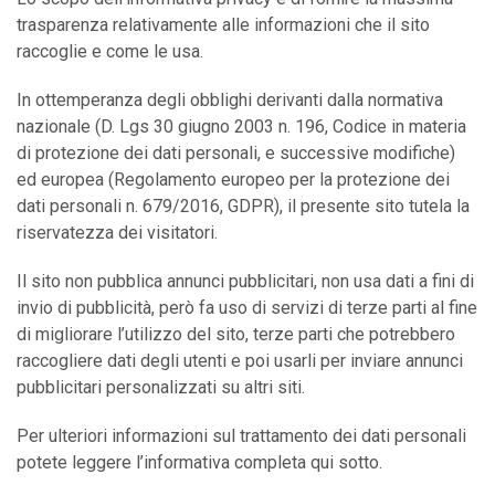
trasparenza relativamente alle informazioni che il sito
raccoglie e come le usa.
In ottemperanza degli obblighi derivanti dalla normativa
nazionale (D. Lgs 30 giugno 2003 n. 196, Codice in materia
di protezione dei dati personali, e successive modifiche)
ed europea (Regolamento europeo per la protezione dei
dati personali n. 679/2016, GDPR), il presente sito tutela la
riservatezza dei visitatori.
Il sito non pubblica annunci pubblicitari, non usa dati a fini di
invio di pubblicità, però fa uso di servizi di terze parti al fine
di migliorare l’utilizzo del sito, terze parti che potrebbero
raccogliere dati degli utenti e poi usarli per inviare annunci
pubblicitari personalizzati su altri siti.
Per ulteriori informazioni sul trattamento dei dati personali
potete leggere l’informativa completa qui sotto.