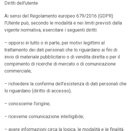
Diritti dell’utente
Ai sensi del Regolamento europeo 679/2016 (GDPR)
l’Utente può, secondo le modalità e nei limiti previsti dalla
vigente normativa, esercitare i seguenti diritti:
– opporsi in tutto o in parte, per motivi legittimi al
trattamento dei dati personali che lo riguardano ai fini di
invio di materiale pubblicitario o di vendita diretta o per il
compimento di ricerche di mercato o di comunicazione
commerciale;
– richiedere la conferma dell’esistenza di dati personali che
lo riguardano (diritto di accesso);
– conoscerne l’origine;
– riceverne comunicazione intelligibile;
– avere informazioni circa la logica, le modalità e le finalità