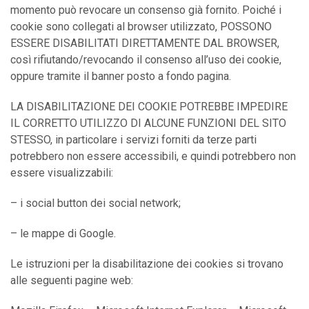
momento può revocare un consenso già fornito. Poiché i
cookie sono collegati al browser utilizzato, POSSONO
ESSERE DISABILITATI DIRETTAMENTE DAL BROWSER,
così rifiutando/revocando il consenso all’uso dei cookie,
oppure tramite il banner posto a fondo pagina.
LA DISABILITAZIONE DEI COOKIE POTREBBE IMPEDIRE
IL CORRETTO UTILIZZO DI ALCUNE FUNZIONI DEL SITO
STESSO, in particolare i servizi forniti da terze parti
potrebbero non essere accessibili, e quindi potrebbero non
essere visualizzabili:
– i social button dei social network;
– le mappe di Google.
Le istruzioni per la disabilitazione dei cookies si trovano
alle seguenti pagine web: