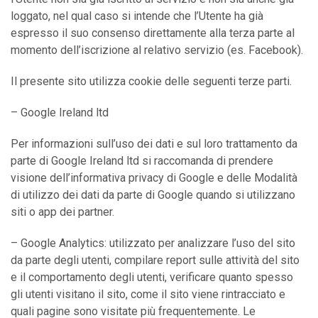
loggato, nel qual caso si intende che l’Utente ha già
espresso il suo consenso direttamente alla terza parte al
momento dell’iscrizione al relativo servizio (es. Facebook).
Il presente sito utilizza cookie delle seguenti terze parti.
– Google Ireland ltd
Per informazioni sull’uso dei dati e sul loro trattamento da
parte di Google Ireland ltd si raccomanda di prendere
visione dell’informativa privacy di Google e delle Modalità
di utilizzo dei dati da parte di Google quando si utilizzano
siti o app dei partner.
– Google Analytics: utilizzato per analizzare l’uso del sito
da parte degli utenti, compilare report sulle attività del sito
e il comportamento degli utenti, verificare quanto spesso
gli utenti visitano il sito, come il sito viene rintracciato e
quali pagine sono visitate più frequentemente. Le