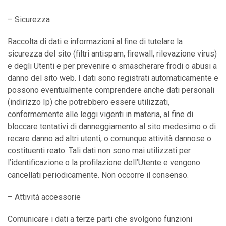
– Sicurezza
Raccolta di dati e informazioni al fine di tutelare la
sicurezza del sito (filtri antispam, firewall, rilevazione virus)
e degli Utenti e per prevenire o smascherare frodi o abusi a
danno del sito web. I dati sono registrati automaticamente e
possono eventualmente comprendere anche dati personali
(indirizzo Ip) che potrebbero essere utilizzati,
conformemente alle leggi vigenti in materia, al fine di
bloccare tentativi di danneggiamento al sito medesimo o di
recare danno ad altri utenti, o comunque attività dannose o
costituenti reato. Tali dati non sono mai utilizzati per
l’identificazione o la profilazione dell’Utente e vengono
cancellati periodicamente. Non occorre il consenso.
– Attività accessorie
Comunicare i dati a terze parti che svolgono funzioni