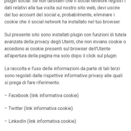
plugin social. Se non desideri che il social network registri i
dati relativi alla tua visita sul nostro sito web, devi uscire
dal tuo account del social e, probabilmente, eliminare i
cookie che il social network ha installato nel tuo browser.
Sul presente sito sono installati plugin con funzioni di tutela
avanzata della privacy degli Utenti, che non inviano cookie o
accedono ai cookie presenti sul browser dell’Utente
all’apertura della pagina ma solo dopo il click sul plugin.
La raccolta e l’uso delle informazioni da parte di tali terzi
sono regolati dalle rispettive informative privacy alle quali
si prega di fare riferimento.
– Facebook (link informativa cookie)
– Twitter (link informativa cookie)
– LinkedIn (link informativa cookie)