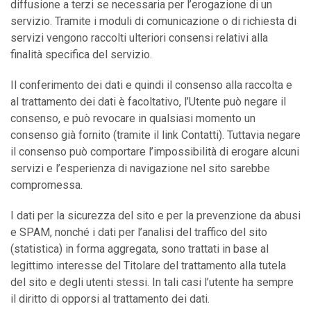
diffusione a terzi se necessaria per l’erogazione di un
servizio. Tramite i moduli di comunicazione o di richiesta di
servizi vengono raccolti ulteriori consensi relativi alla
finalità specifica del servizio.
Il conferimento dei dati e quindi il consenso alla raccolta e
al trattamento dei dati è facoltativo, l’Utente può negare il
consenso, e può revocare in qualsiasi momento un
consenso già fornito (tramite il link Contatti). Tuttavia negare
il consenso può comportare l’impossibilità di erogare alcuni
servizi e l’esperienza di navigazione nel sito sarebbe
compromessa.
I dati per la sicurezza del sito e per la prevenzione da abusi
e SPAM, nonché i dati per l’analisi del traffico del sito
(statistica) in forma aggregata, sono trattati in base al
legittimo interesse del Titolare del trattamento alla tutela
del sito e degli utenti stessi. In tali casi l’utente ha sempre
il diritto di opporsi al trattamento dei dati.