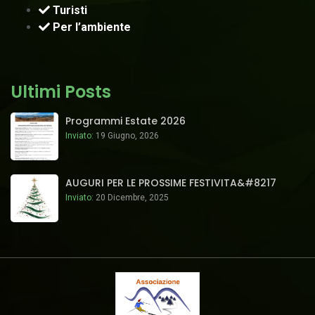
Turisti
Per l’ambiente
Ultimi Posts
Programmi Estate 2026
Inviato:
19 Giugno, 2026
AUGURI PER LE PROSSIME FESTIVITA&#8217
Inviato:
20 Dicembre, 2025