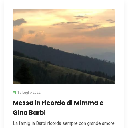
15 Luglio 2022
Messa in ricordo di Mimma e
Gino Barbi
La famiglia Barbi ricorda sempre con grande amore