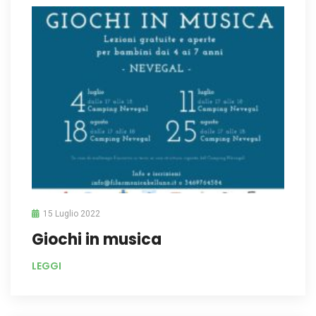
15 Luglio 2022
Giochi in musica
LEGGI