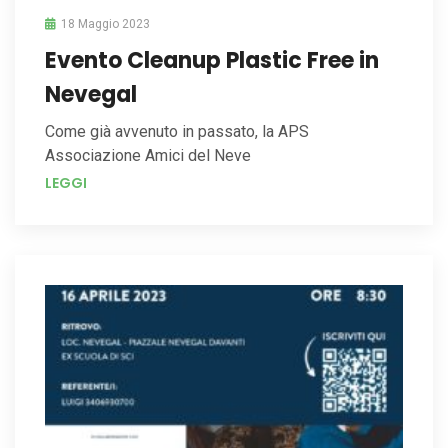
18 Maggio 2023
Evento Cleanup Plastic Free in
Nevegal
Come già avvenuto in passato, la APS
Associazione Amici del Neve
LEGGI