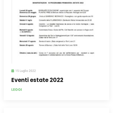
15 Luglio 2022
Eventi estate 2022
LEGGI