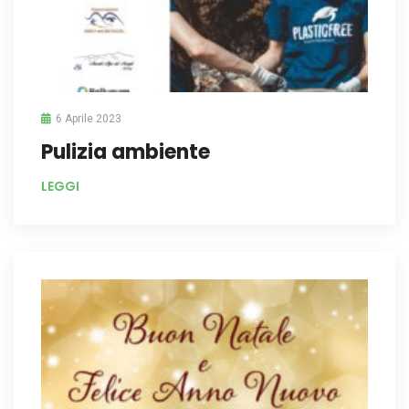
6 Aprile 2023
Pulizia ambiente
LEGGI