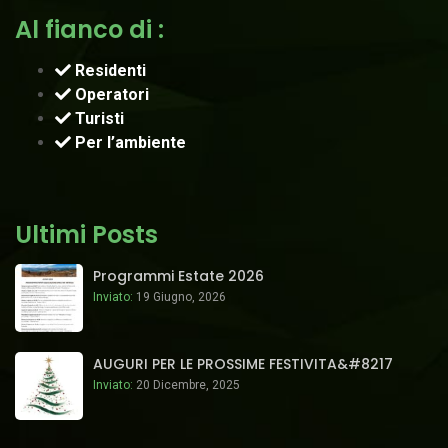
Al fianco di :
Residenti
Operatori
Turisti
Per l’ambiente
Ultimi Posts
Programmi Estate 2026
Inviato:
19 Giugno, 2026
AUGURI PER LE PROSSIME FESTIVITA&#8217
Inviato:
20 Dicembre, 2025