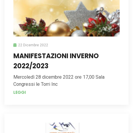
22 Dicembre 2022
MANIFESTAZIONI INVERNO
2022/2023
Mercoledì 28 dicembre 2022 ore 17,00 Sala
Congressi le Torri Inc
LEGGI