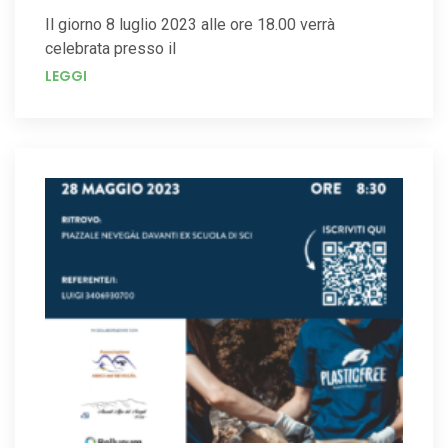
Il giorno 8 luglio 2023 alle ore 18.00 verrà
celebrata presso il
LEGGI