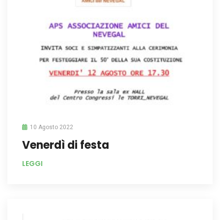
10 Agosto 2022
Venerdì di festa
LEGGI